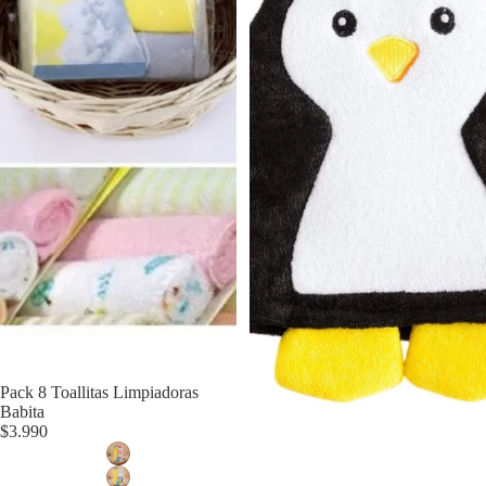
Pack 8 Toallitas Limpiadoras
Babita
$3.990