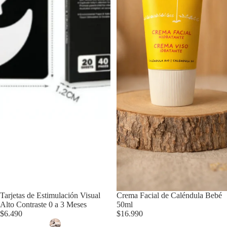
Tarjetas de Estimulación Visual
Crema Facial de Caléndula Bebé
Alto Contraste 0 a 3 Meses
50ml
$6.490
$16.990