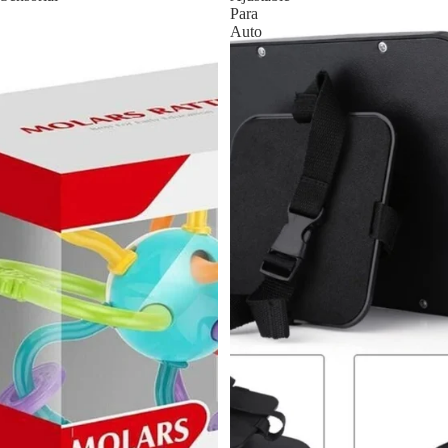
Para
Auto