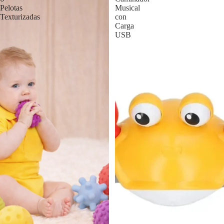
Pelotas
Musical
Texturizadas
con
Carga
USB