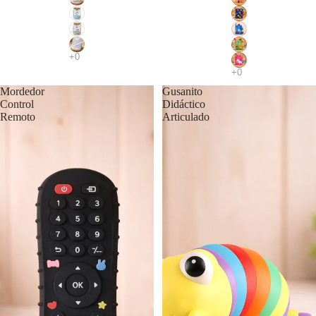
Mordedor
Gusanito
Control
Didáctico
Remoto
Articulado