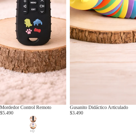
Mordedor Control Remoto
Gusanito Didáctico Articulado
$5.490
$3.490