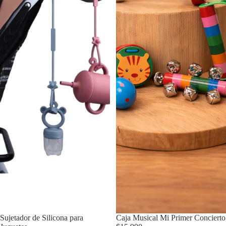
Sujetador de Silicona para
Caja Musical Mi Primer Concierto