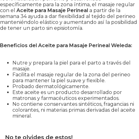
específicamente para la zona íntima, el masaje regular
con el
Aceite para Masaje Perineal
a partir de la
semana 34 ayuda a dar flexibilidad al tejido del perineo
manteniéndolo elástico y aumentando así la posibilidad
de tener un parto sin episiotomía.
Beneficios del Aceite para Masaje Perineal Weleda:
Nutre y prepara la piel para el parto a través del
masaje.
Facilita el masaje regular de la zona del perineo
para mantener la piel suave y flexible.
Probado dermatológicamente.
Este aceite es un producto desarrollado por
matronas y farmacéuticos experimentados.
No contiene conservantes sintéticos, fragancias ni
colorantes, ni materias primas derivadas del aceite
mineral.
No te olvides de estos!