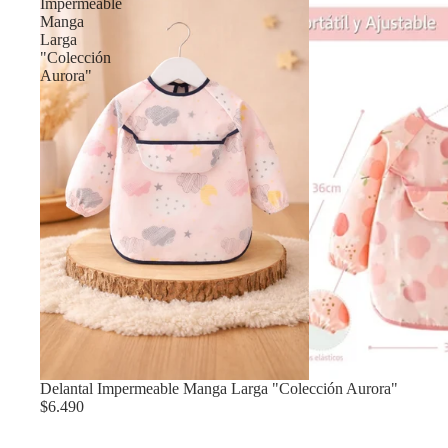
Impermeable
Manga
Larga
"Colección
Aurora"
Delantal Impermeable Manga Larga "Colección Aurora"
$6.490