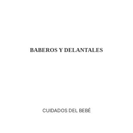
BABEROS Y DELANTALES
CUIDADOS DEL BEBÉ