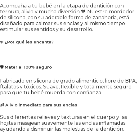
Acompaña a tu bebé en la etapa de dentición con
ternura, alivio y mucha diversión 🧡 Nuestro mordedor
de silicona, con su adorable forma de zanahoria, está
diseñado para calmar sus encías y al mismo tiempo
estimular sus sentidos y su desarrollo.
✨ ¿Por qué les encanta?
🛡
Material 100% seguro
Fabricado en silicona de grado alimenticio, libre de BPA,
ftalatos y tóxicos. Suave, flexible y totalmente seguro
para que tu bebé muerda con confianza.
👶
Alivio inmediato para sus encías
Sus diferentes relieves y texturas en el cuerpo y las
hojitas masajean suavemente las encías inflamadas,
ayudando a disminuir las molestias de la dentición.