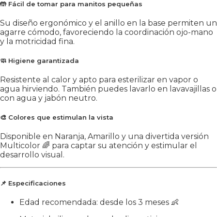
🤲
Fácil de tomar para manitos pequeñas
Su diseño ergonómico y el anillo en la base permiten un
agarre cómodo, favoreciendo la coordinación ojo-mano
y la motricidad fina.
🧼
Higiene garantizada
Resistente al calor y apto para esterilizar en vapor o
agua hirviendo. También puedes lavarlo en lavavajillas o
con agua y jabón neutro.
🎨
Colores que estimulan la vista
Disponible en Naranja, Amarillo y una divertida versión
Multicolor 🌈 para captar su atención y estimular el
desarrollo visual.
📌 Especificaciones
Edad recomendada: desde los 3 meses 👶