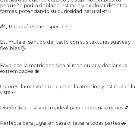
pequeño podrá doblarla, estirarla y explorar distintas
formas, potenciando su curiosidad natural 🤲✨
🌈 ¿Por qué es tan especial?
Estimula el sentido del tacto con sus texturas suaves y
flexibles 🖐️
Favorece la motricidad fina al manipular y doblar sus
extremidades 🧠
Colores llamativos que captan la atención y estimulan la
vista 👀
Diseño liviano y seguro, ideal para pequeñas manos 💕
Perfecta para jugar en casa o llevar a todas partes 🚗