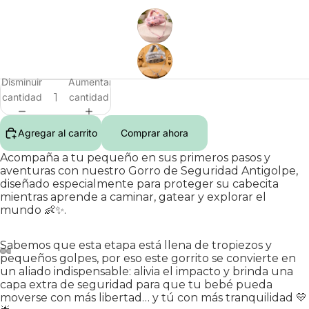
Disminuir
Aumentar
cantidad
cantidad
Agregar al carrito
Comprar ahora
Acompaña a tu pequeño en sus primeros pasos y
aventuras con nuestro Gorro de Seguridad Antigolpe,
diseñado especialmente para proteger su cabecita
mientras aprende a caminar, gatear y explorar el
mundo 👶✨.
Sabemos que esta etapa está llena de tropiezos y
pequeños golpes, por eso este gorrito se convierte en
un aliado indispensable: alivia el impacto y brinda una
capa extra de seguridad para que tu bebé pueda
moverse con más libertad… y tú con más tranquilidad 💛