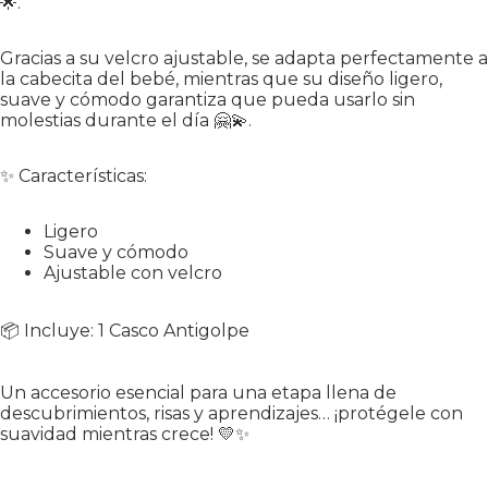
🌟.
Gracias a su velcro ajustable, se adapta perfectamente a
la cabecita del bebé, mientras que su diseño ligero,
suave y cómodo garantiza que pueda usarlo sin
molestias durante el día 🤗💫.
✨ Características:
Ligero
Suave y cómodo
Ajustable con velcro
📦 Incluye: 1 Casco Antigolpe
Un accesorio esencial para una etapa llena de
descubrimientos, risas y aprendizajes… ¡protégele con
suavidad mientras crece! 💛✨