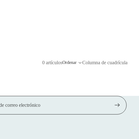
0 artículos
Columna de cuadrícula
Ordenar