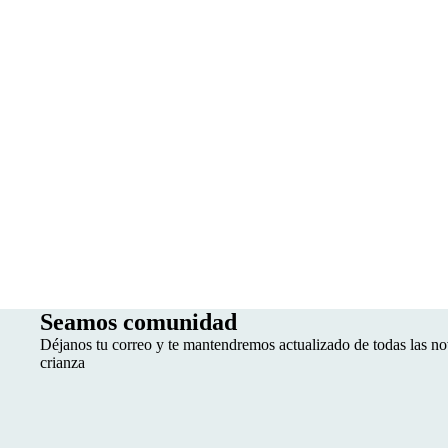
Seamos comunidad
Déjanos tu correo y te mantendremos actualizado de todas las no
crianza